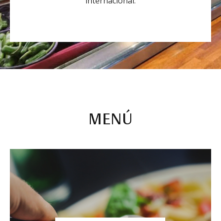
internacional.
MENÚ