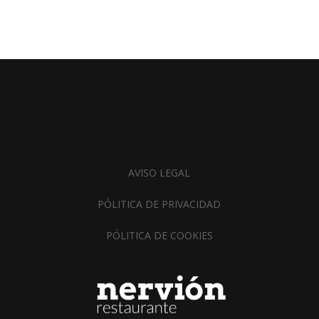
AVISO LEGAL
PÓLITICA DE PRIVACIDAD
PÓLITICA DE COOKIES