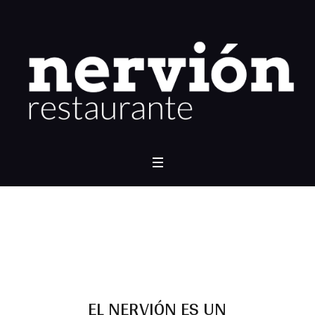
EL NERVIÓN ES UN