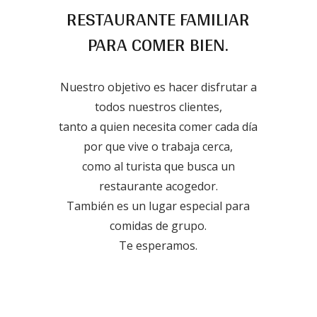
RESTAURANTE FAMILIAR
PARA COMER BIEN.
Nuestro objetivo es hacer disfrutar a
todos nuestros clientes,
tanto a quien necesita comer cada día
por que vive o trabaja cerca,
como al turista que busca un
restaurante acogedor.
También es un lugar especial para
comidas de grupo.
Te esperamos.