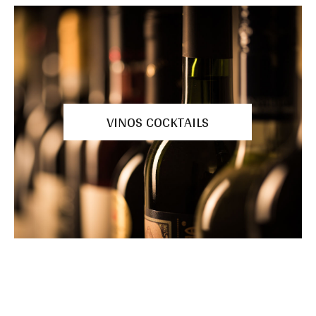
VINOS COCKTAILS