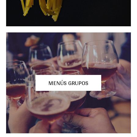
MENÚS GRUPOS