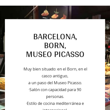
BARCELONA,
BORN,
MUSEO PICASSO
·Muy bien situado: en el Born, en el
casco antiguo,
a un paso del Museo Picasso.
·Salón con capacidad para 90
personas.
·Estilo de cocina mediterránea e