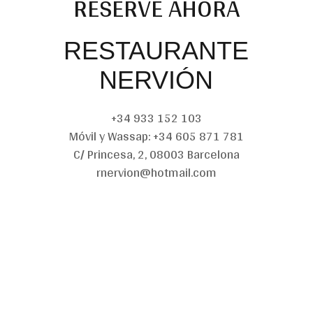
RESERVE AHORA
RESTAURANTE
NERVIÓN
+34 933 152 103
Móvil y Wassap: +34 605 871 781
C/ Princesa, 2, 08003 Barcelona
rnervion@hotmail.com