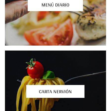
MENÚ DIARIO
CARTA NERVIÓN