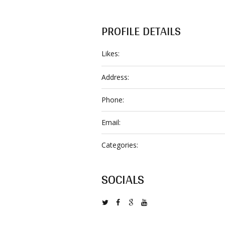
PROFILE DETAILS
Likes:
Address:
Phone:
Email:
Categories:
SOCIALS